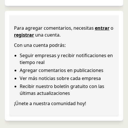
Para agregar comentarios, necesitas
entrar
o
registrar
una cuenta.
Con una cuenta podrás:
Seguir empresas y recibir notificaciones en
tiempo real
Agregar comentarios en publicaciones
Ver más noticias sobre cada empresa
Recibir nuestro boletín gratuito con las
últimas actualizaciones
¡Únete a nuestra comunidad hoy!