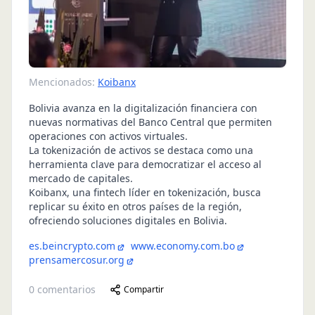
Mencionados:
Koibanx
Bolivia avanza en la digitalización financiera con
nuevas normativas del Banco Central que permiten
operaciones con activos virtuales.
La tokenización de activos se destaca como una
herramienta clave para democratizar el acceso al
mercado de capitales.
Koibanx, una fintech líder en tokenización, busca
replicar su éxito en otros países de la región,
ofreciendo soluciones digitales en Bolivia.
es.beincrypto.com
www.economy.com.bo
prensamercosur.org
0
comentarios
Compartir