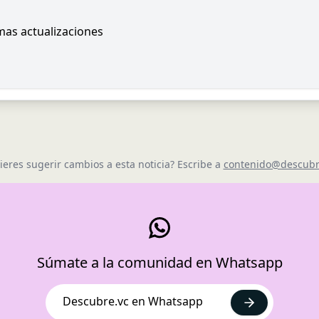
imas actualizaciones
ieres sugerir cambios a esta noticia? Escribe a
contenido@descubr
Súmate a la comunidad en Whatsapp
Descubre.vc en Whatsapp