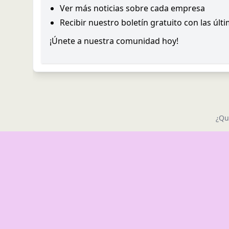
Ver más noticias sobre cada empresa
Recibir nuestro boletín gratuito con las últ
¡Únete a nuestra comunidad hoy!
¿Qu