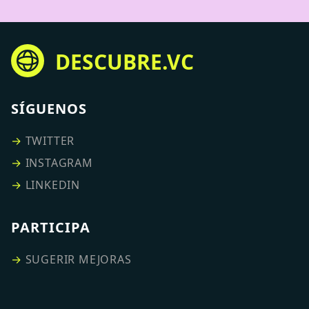
DESCUBRE.VC
SÍGUENOS
→
TWITTER
→
INSTAGRAM
→
LINKEDIN
PARTICIPA
→
SUGERIR MEJORAS