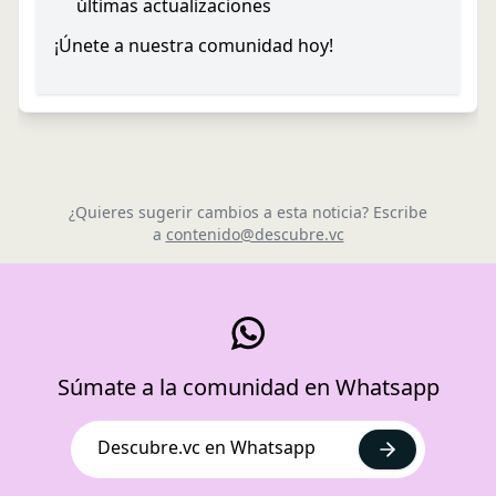
últimas actualizaciones
¡Únete a nuestra comunidad hoy!
¿Quieres sugerir cambios a esta noticia? Escribe
a
contenido@descubre.vc
Súmate a la comunidad en Whatsapp
Descubre.vc en Whatsapp