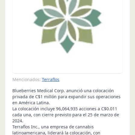
Mencionados:
Terraflos
Blueberries Medical Corp. anunció una colocación
privada de C$1 millón para expandir sus operaciones
en América Latina.
La colocación incluye 96,064,935 acciones a C$0.011
cada una, con cierre previsto para el 25 de marzo de
2024.
Terraflos Inc., una empresa de cannabis
latinoamericana, liderará la colocación, con