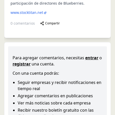
participación de directores de Blueberries.
www.stocktitan.net
0
comentarios
Compartir
Para agregar comentarios, necesitas
entrar
o
registrar
una cuenta.
Con una cuenta podrás:
Seguir empresas y recibir notificaciones en
tiempo real
Agregar comentarios en publicaciones
Ver más noticias sobre cada empresa
Recibir nuestro boletín gratuito con las