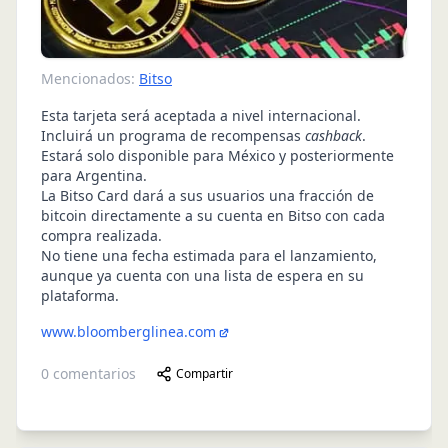
Mencionados:
Bitso
Esta tarjeta será aceptada a nivel internacional.
Incluirá un programa de recompensas
cashback
.
Estará solo disponible para México y posteriormente
para Argentina.
La Bitso Card dará a sus usuarios una fracción de
bitcoin directamente a su cuenta en Bitso con cada
compra realizada.
No tiene una fecha estimada para el lanzamiento,
aunque ya cuenta con una lista de espera en su
plataforma.
www.bloomberglinea.com
0
comentarios
Compartir