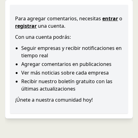
Para agregar comentarios, necesitas
entrar
o
registrar
una cuenta.
Con una cuenta podrás:
Seguir empresas y recibir notificaciones en
tiempo real
Agregar comentarios en publicaciones
Ver más noticias sobre cada empresa
Recibir nuestro boletín gratuito con las
últimas actualizaciones
¡Únete a nuestra comunidad hoy!