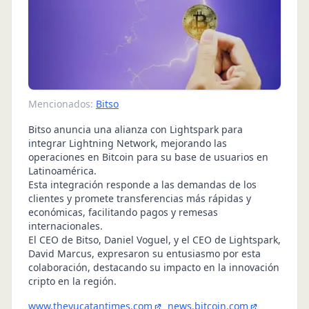
Mencionados:
Bitso
Bitso anuncia una alianza con Lightspark para
integrar Lightning Network, mejorando las
operaciones en Bitcoin para su base de usuarios en
Latinoamérica.
Esta integración responde a las demandas de los
clientes y promete transferencias más rápidas y
económicas, facilitando pagos y remesas
internacionales.
El CEO de Bitso, Daniel Voguel, y el CEO de Lightspark,
David Marcus, expresaron su entusiasmo por esta
colaboración, destacando su impacto en la innovación
cripto en la región.
www.theyucatantimes.com
news.bitcoin.com