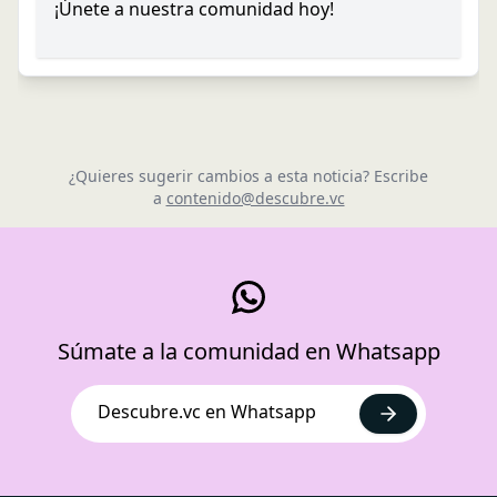
¡Únete a nuestra comunidad hoy!
¿Quieres sugerir cambios a esta noticia? Escribe
a
contenido@descubre.vc
Súmate a la comunidad en Whatsapp
Descubre.vc en Whatsapp