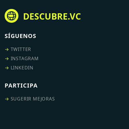
DESCUBRE.VC
SÍGUENOS
→
TWITTER
→
INSTAGRAM
→
LINKEDIN
PARTICIPA
→
SUGERIR MEJORAS