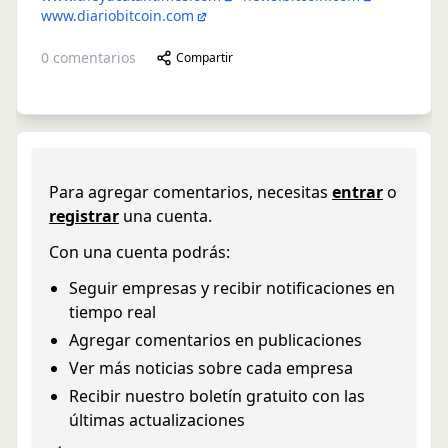
www.diariobitcoin.com
0
comentarios
Compartir
Para agregar comentarios, necesitas
entrar
o
registrar
una cuenta.
Con una cuenta podrás:
Seguir empresas y recibir notificaciones en
tiempo real
Agregar comentarios en publicaciones
Ver más noticias sobre cada empresa
Recibir nuestro boletín gratuito con las
últimas actualizaciones