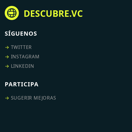
DESCUBRE.VC
SÍGUENOS
→
TWITTER
→
INSTAGRAM
→
LINKEDIN
PARTICIPA
→
SUGERIR MEJORAS