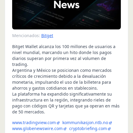
Mencionados:
Bitget
Bitget Wallet alcanza los 100 millones de usuarios a
nivel mundial, marcando un hito donde los pagos
diarios superan por primera vez al volumen de
trading.
Argentina y México se posicionan como mercados
críticos de crecimiento debido a la devaluación
monetaria, impulsando el uso de la billetera para
ahorros y gastos cotidianos en stablecoins.
La plataforma ha expandido significativamente su
infraestructura en la región, integrando rieles de
pago con códigos QR y tarjetas que ya operan en más
de 50 mercados.
www.tradingview.com
kommunikasjon.ntb.no
www.globenewswire.com
cryptobriefing.com