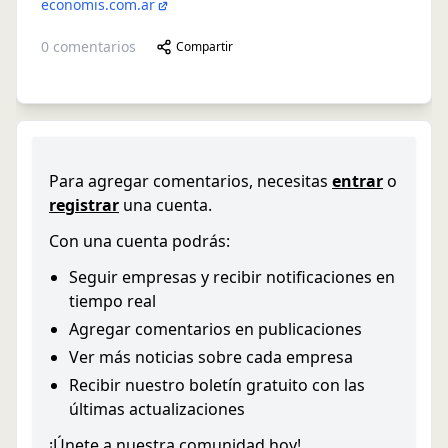
economis.com.ar
0
comentarios
Compartir
Para agregar comentarios, necesitas
entrar
o
registrar
una cuenta.
Con una cuenta podrás:
Seguir empresas y recibir notificaciones en
tiempo real
Agregar comentarios en publicaciones
Ver más noticias sobre cada empresa
Recibir nuestro boletín gratuito con las
últimas actualizaciones
¡Únete a nuestra comunidad hoy!