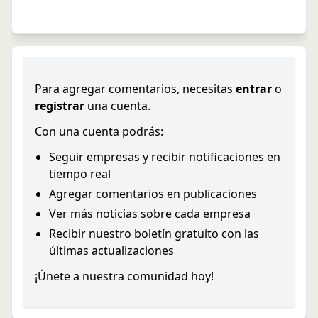
Para agregar comentarios, necesitas
entrar
o
registrar
una cuenta.
Con una cuenta podrás:
Seguir empresas y recibir notificaciones en
tiempo real
Agregar comentarios en publicaciones
Ver más noticias sobre cada empresa
Recibir nuestro boletín gratuito con las
últimas actualizaciones
¡Únete a nuestra comunidad hoy!