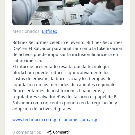
Mencionados:
Bitfinex
Bitfinex Securities celebró el evento 'Bitfinex Securities
Day' en El Salvador para analizar cómo la tokenización
de activos puede impulsar la inclusión financiera en
Latinoamérica.
El informe presentado resalta que la tecnología
blockchain puede reducir significativamente los
costos de emisión, la burocracia y los tiempos de
liquidación en los mercados de capitales regionales.
Representantes de instituciones financieras y
reguladores salvadoreños destacaron el papel de El
Salvador como un centro pionero en la regulación y
adopción de activos digitales.
www.technocio.com
economis.com.ar
0
comentarios
Compartir