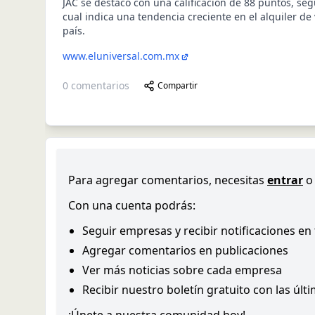
JAC se destacó con una calificación de 88 puntos, seg
cual indica una tendencia creciente en el alquiler de
país.
www.eluniversal.com.mx
0
comentarios
Compartir
Para agregar comentarios, necesitas
entrar
o
Con una cuenta podrás:
Seguir empresas y recibir notificaciones en
Agregar comentarios en publicaciones
Ver más noticias sobre cada empresa
Recibir nuestro boletín gratuito con las últ