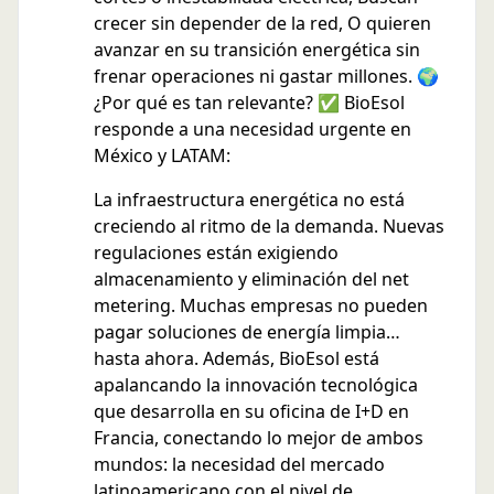
crecer sin depender de la red, O quieren
avanzar en su transición energética sin
frenar operaciones ni gastar millones. 🌍
¿Por qué es tan relevante? ✅ BioEsol
responde a una necesidad urgente en
México y LATAM:
La infraestructura energética no está
creciendo al ritmo de la demanda. Nuevas
regulaciones están exigiendo
almacenamiento y eliminación del net
metering. Muchas empresas no pueden
pagar soluciones de energía limpia…
hasta ahora. Además, BioEsol está
apalancando la innovación tecnológica
que desarrolla en su oficina de I+D en
Francia, conectando lo mejor de ambos
mundos: la necesidad del mercado
latinoamericano con el nivel de