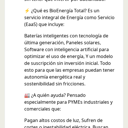
⚡ ¿Qué es BioEnergía Total? Es un
servicio integral de Energía como Servicio
(EaaS) que incluye:
Baterías inteligentes con tecnología de
última generación, Paneles solares,
Software con inteligencia artificial para
optimizar el uso de energía, Y un modelo
de suscripción sin inversión inicial. Todo
esto para que las empresas puedan tener
autonomía energética real y
sostenibilidad sin fricciones.
🏭 ¿A quién ayuda? Pensado
especialmente para PYMEs industriales y
comerciales que:
Pagan altos costos de luz, Sufren de
cortes o inestabilidad eléctrica, Buscan