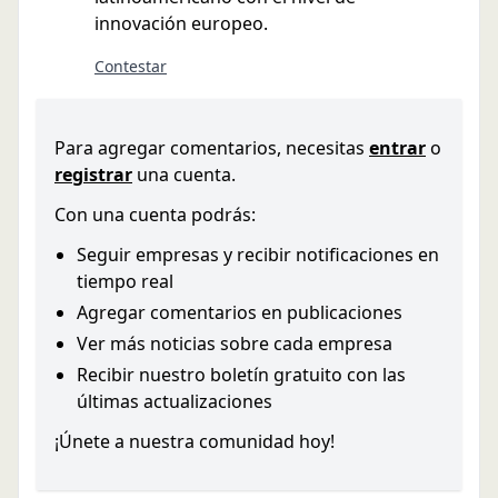
innovación europeo.
Contestar
Para agregar comentarios, necesitas
entrar
o
registrar
una cuenta.
Con una cuenta podrás:
Seguir empresas y recibir notificaciones en
tiempo real
Agregar comentarios en publicaciones
Ver más noticias sobre cada empresa
Recibir nuestro boletín gratuito con las
últimas actualizaciones
¡Únete a nuestra comunidad hoy!