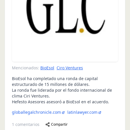
Mencionados:
BioEsol
Ciro Ventures
BioEsol ha completado una ronda de capital
estructurado de 15 millones de dólares.
La ronda fue liderada por el fondo internacional de
clima Ciri Ventures.
Hefesto Asesores asesoró a BioEsol en el acuerdo.
globallegalchronicle.com
latinlawyer.com
1
comentarios
Compartir