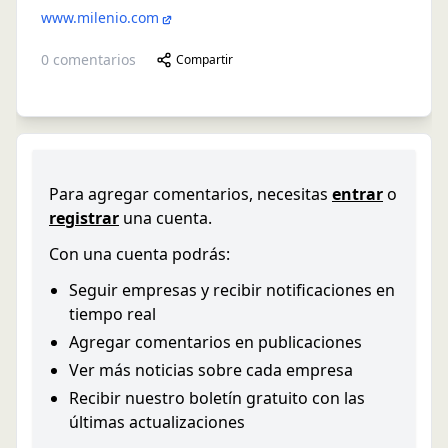
www.milenio.com
0
comentarios
Compartir
Para agregar comentarios, necesitas
entrar
o
registrar
una cuenta.
Con una cuenta podrás:
Seguir empresas y recibir notificaciones en
tiempo real
Agregar comentarios en publicaciones
Ver más noticias sobre cada empresa
Recibir nuestro boletín gratuito con las
últimas actualizaciones