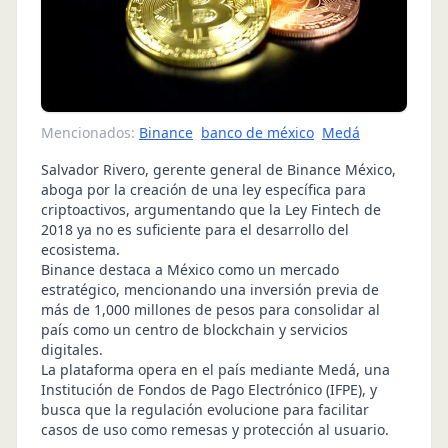
Mencionados:
Binance
banco de méxico
Medá
Salvador Rivero, gerente general de Binance México,
aboga por la creación de una ley específica para
criptoactivos, argumentando que la Ley Fintech de
2018 ya no es suficiente para el desarrollo del
ecosistema.
Binance destaca a México como un mercado
estratégico, mencionando una inversión previa de
más de 1,000 millones de pesos para consolidar al
país como un centro de blockchain y servicios
digitales.
La plataforma opera en el país mediante Medá, una
Institución de Fondos de Pago Electrónico (IFPE), y
busca que la regulación evolucione para facilitar
casos de uso como remesas y protección al usuario.