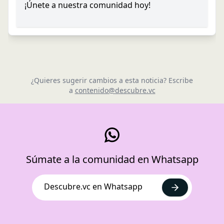
¡Únete a nuestra comunidad hoy!
¿Quieres sugerir cambios a esta noticia? Escribe
a
contenido@descubre.vc
Súmate a la comunidad en Whatsapp
Descubre.vc en Whatsapp