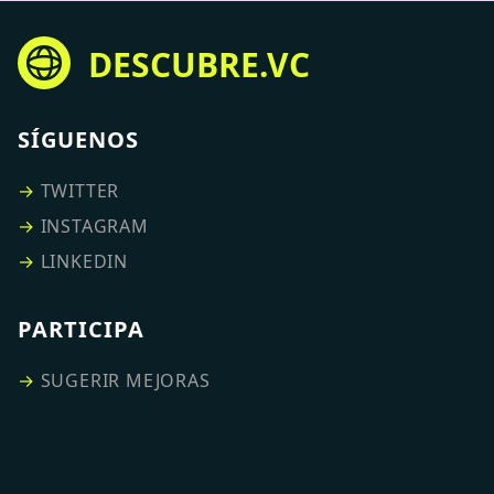
DESCUBRE.VC
SÍGUENOS
→
TWITTER
→
INSTAGRAM
→
LINKEDIN
PARTICIPA
→
SUGERIR MEJORAS