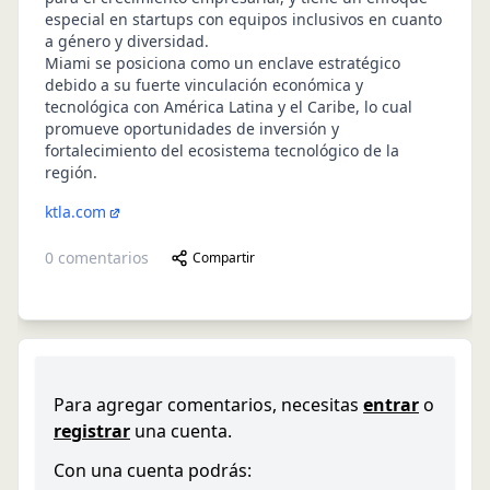
especial en startups con equipos inclusivos en cuanto
a género y diversidad.
Miami se posiciona como un enclave estratégico
debido a su fuerte vinculación económica y
tecnológica con América Latina y el Caribe, lo cual
promueve oportunidades de inversión y
fortalecimiento del ecosistema tecnológico de la
región.
ktla.com
0
comentarios
Compartir
Para agregar comentarios, necesitas
entrar
o
registrar
una cuenta.
Con una cuenta podrás: