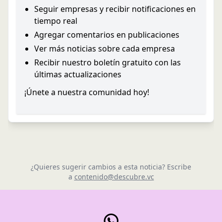
Seguir empresas y recibir notificaciones en
tiempo real
Agregar comentarios en publicaciones
Ver más noticias sobre cada empresa
Recibir nuestro boletín gratuito con las
últimas actualizaciones
¡Únete a nuestra comunidad hoy!
¿Quieres sugerir cambios a esta noticia? Escribe
a
contenido@descubre.vc