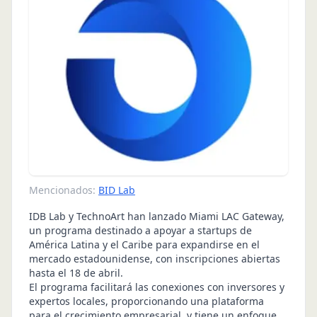
Mencionados:
BID Lab
IDB Lab y TechnoArt han lanzado Miami LAC Gateway,
un programa destinado a apoyar a startups de
América Latina y el Caribe para expandirse en el
mercado estadounidense, con inscripciones abiertas
hasta el 18 de abril.
El programa facilitará las conexiones con inversores y
expertos locales, proporcionando una plataforma
para el crecimiento empresarial, y tiene un enfoque