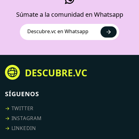
Súmate a la comunidad en Whatsapp
Descubre.vc en Whatsapp
DESCUBRE.VC
SÍGUENOS
→
TWITTER
→
INSTAGRAM
→
LINKEDIN