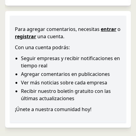
Para agregar comentarios, necesitas
entrar
o
registrar
una cuenta.
Con una cuenta podrás:
Seguir empresas y recibir notificaciones en
tiempo real
Agregar comentarios en publicaciones
Ver más noticias sobre cada empresa
Recibir nuestro boletín gratuito con las
últimas actualizaciones
¡Únete a nuestra comunidad hoy!