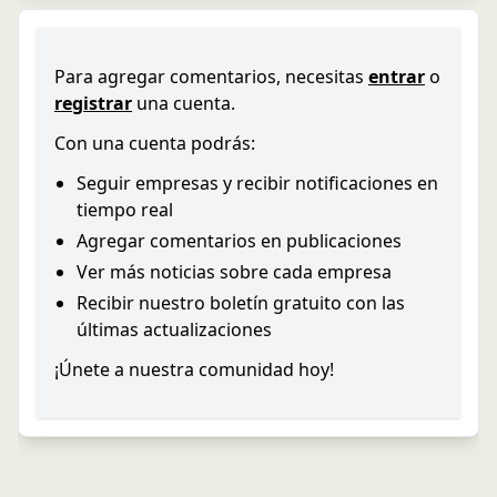
Para agregar comentarios, necesitas
entrar
o
registrar
una cuenta.
Con una cuenta podrás:
Seguir empresas y recibir notificaciones en
tiempo real
Agregar comentarios en publicaciones
Ver más noticias sobre cada empresa
Recibir nuestro boletín gratuito con las
últimas actualizaciones
¡Únete a nuestra comunidad hoy!