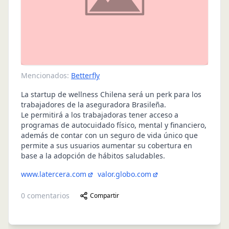
Mencionados:
Betterfly
La startup de wellness Chilena será un perk para los
trabajadores de la aseguradora Brasileña.
Le permitirá a los trabajadoras tener acceso a
programas de autocuidado físico, mental y financiero,
además de contar con un seguro de vida único que
permite a sus usuarios aumentar su cobertura en
base a la adopción de hábitos saludables.
www.latercera.com
valor.globo.com
0
comentarios
Compartir