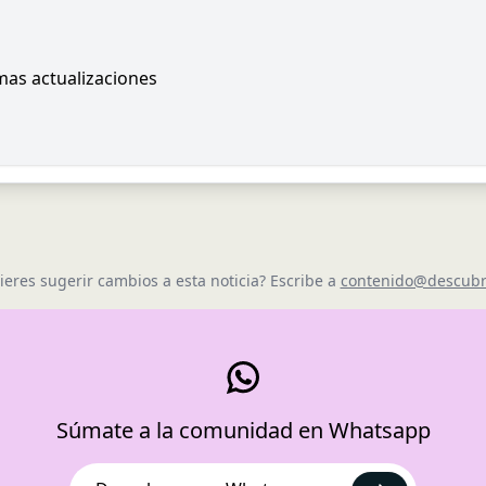
imas actualizaciones
ieres sugerir cambios a esta noticia? Escribe a
contenido@descubr
Súmate a la comunidad en Whatsapp