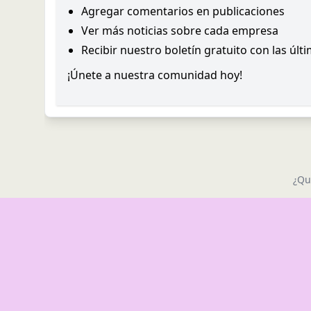
Agregar comentarios en publicaciones
Ver más noticias sobre cada empresa
Recibir nuestro boletín gratuito con las últ
¡Únete a nuestra comunidad hoy!
¿Qu