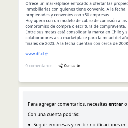
Ofrece un marketplace enfocado a ofertar las propie
inmobiliarias con quienes tiene convenio. A la fecha,
propiedades y convenios con +50 empresas.
Hoy opera con un modelo de cobro de comisión a las 
compromiso de compra o escritura de compraventa.
Entre sus metas está consolidar la marca en Chile y
colaboradores a su marketplace para la mitad del añ
finales de 2023. A la fecha cuentan con cerca de 200K
www.df.cl
0
comentarios
Compartir
Para agregar comentarios, necesitas
entrar
o
Con una cuenta podrás:
Seguir empresas y recibir notificaciones en