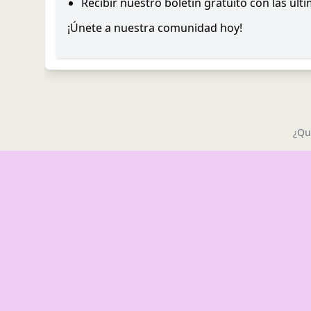
Recibir nuestro boletín gratuito con las últ
¡Únete a nuestra comunidad hoy!
¿Qu