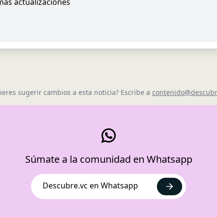
imas actualizaciones
ieres sugerir cambios a esta noticia? Escribe a
contenido@descubr
Súmate a la comunidad en Whatsapp
Descubre.vc en Whatsapp