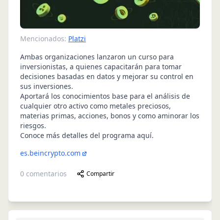
Mencionados:
Platzi
Ambas organizaciones lanzaron un curso para
inversionistas, a quienes capacitarán para tomar
decisiones basadas en datos y mejorar su control en
sus inversiones.
Aportará los conocimientos base para el análisis de
cualquier otro activo como metales preciosos,
materias primas, acciones, bonos y como aminorar los
riesgos.
Conoce más detalles del programa aquí
.
es.beincrypto.com
0
comentarios
Compartir