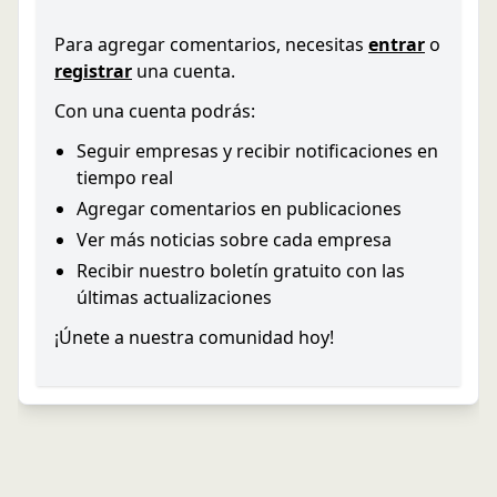
Para agregar comentarios, necesitas
entrar
o
registrar
una cuenta.
Con una cuenta podrás:
Seguir empresas y recibir notificaciones en
tiempo real
Agregar comentarios en publicaciones
Ver más noticias sobre cada empresa
Recibir nuestro boletín gratuito con las
últimas actualizaciones
¡Únete a nuestra comunidad hoy!