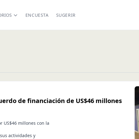
ORIOS
ENCUESTA
SUGERIR
uerdo de financiación de US$46 millones
r US$46 millones con la
sus actividades y