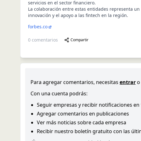
servicios en el sector financiero.
La colaboración entre estas entidades representa un p
innovación y el apoyo a las fintech en la región.
forbes.co
0
comentarios
Compartir
Para agregar comentarios, necesitas
entrar
o
Con una cuenta podrás:
Seguir empresas y recibir notificaciones en
Agregar comentarios en publicaciones
Ver más noticias sobre cada empresa
Recibir nuestro boletín gratuito con las últ