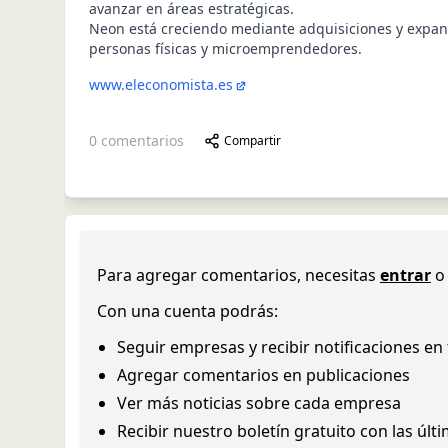
avanzar en áreas estratégicas.
Neon está creciendo mediante adquisiciones y expan
personas físicas y microemprendedores.
www.eleconomista.es
0
comentarios
Compartir
Para agregar comentarios, necesitas
entrar
o
Con una cuenta podrás:
Seguir empresas y recibir notificaciones en
Agregar comentarios en publicaciones
Ver más noticias sobre cada empresa
Recibir nuestro boletín gratuito con las últ