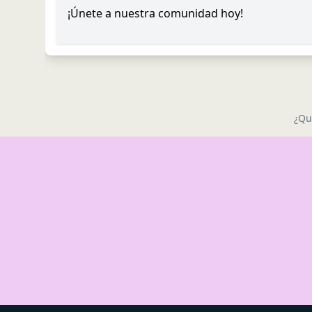
¡Únete a nuestra comunidad hoy!
¿Qu