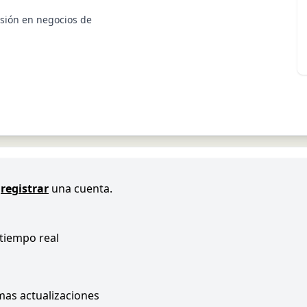
sión en negocios de
registrar
una cuenta.
 tiempo real
imas actualizaciones