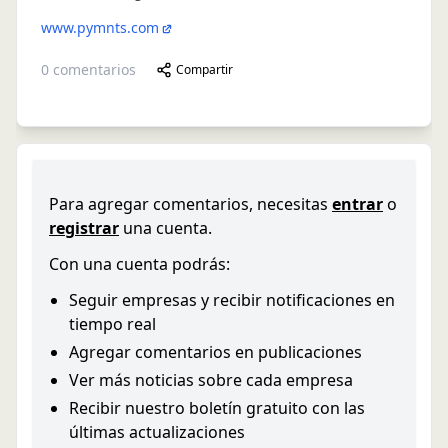
www.pymnts.com
0
comentarios
Compartir
Para agregar comentarios, necesitas
entrar
o
registrar
una cuenta.
Con una cuenta podrás:
Seguir empresas y recibir notificaciones en
tiempo real
Agregar comentarios en publicaciones
Ver más noticias sobre cada empresa
Recibir nuestro boletín gratuito con las
últimas actualizaciones