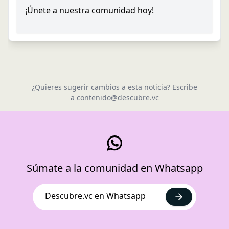
¡Únete a nuestra comunidad hoy!
¿Quieres sugerir cambios a esta noticia? Escribe
a
contenido@descubre.vc
Súmate a la comunidad en Whatsapp
Descubre.vc en Whatsapp