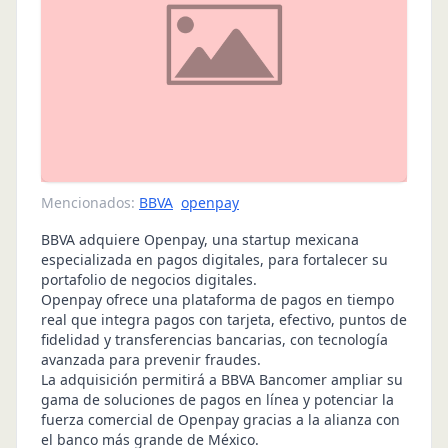
Mencionados:
BBVA
openpay
BBVA adquiere Openpay, una startup mexicana
especializada en pagos digitales, para fortalecer su
portafolio de negocios digitales.
Openpay ofrece una plataforma de pagos en tiempo
real que integra pagos con tarjeta, efectivo, puntos de
fidelidad y transferencias bancarias, con tecnología
avanzada para prevenir fraudes.
La adquisición permitirá a BBVA Bancomer ampliar su
gama de soluciones de pagos en línea y potenciar la
fuerza comercial de Openpay gracias a la alianza con
el banco más grande de México.