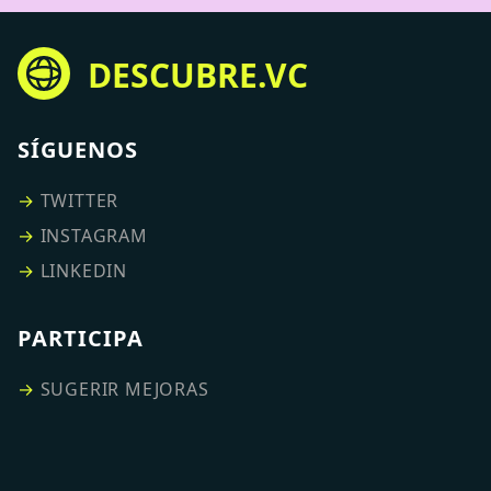
DESCUBRE.VC
SÍGUENOS
→
TWITTER
→
INSTAGRAM
→
LINKEDIN
PARTICIPA
→
SUGERIR MEJORAS