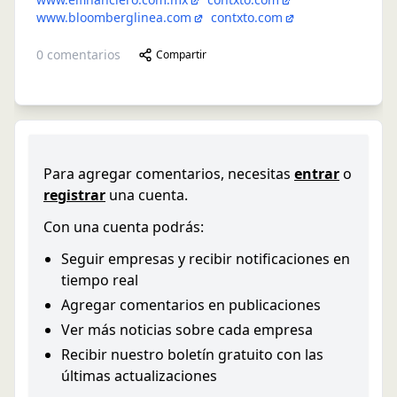
www.bloomberglinea.com
contxto.com
0
comentarios
Compartir
Para agregar comentarios, necesitas
entrar
o
registrar
una cuenta.
Con una cuenta podrás:
Seguir empresas y recibir notificaciones en
tiempo real
Agregar comentarios en publicaciones
Ver más noticias sobre cada empresa
Recibir nuestro boletín gratuito con las
últimas actualizaciones