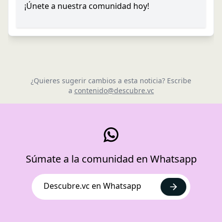
¡Únete a nuestra comunidad hoy!
¿Quieres sugerir cambios a esta noticia? Escribe
a
contenido@descubre.vc
Súmate a la comunidad en Whatsapp
Descubre.vc en Whatsapp