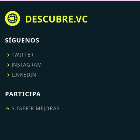
DESCUBRE.VC
SÍGUENOS
→
TWITTER
→
INSTAGRAM
→
LINKEDIN
PARTICIPA
→
SUGERIR MEJORAS