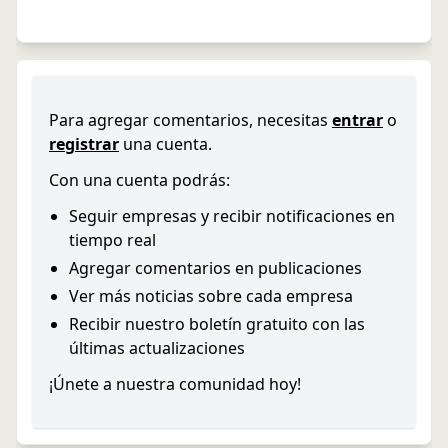
Para agregar comentarios, necesitas
entrar
o
registrar
una cuenta.
Con una cuenta podrás:
Seguir empresas y recibir notificaciones en
tiempo real
Agregar comentarios en publicaciones
Ver más noticias sobre cada empresa
Recibir nuestro boletín gratuito con las
últimas actualizaciones
¡Únete a nuestra comunidad hoy!