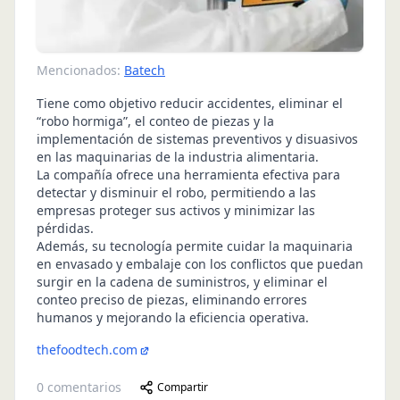
Mencionados:
Batech
Tiene como objetivo reducir accidentes, eliminar el
“robo hormiga”, el conteo de piezas y la
implementación de sistemas preventivos y disuasivos
en las maquinarias de la industria alimentaria.
La compañía ofrece una herramienta efectiva para
detectar y disminuir el robo, permitiendo a las
empresas proteger sus activos y minimizar las
pérdidas.
Además, su tecnología permite cuidar la maquinaria
en envasado y embalaje con los conflictos que puedan
surgir en la cadena de suministros, y eliminar el
conteo preciso de piezas, eliminando errores
humanos y mejorando la eficiencia operativa.
thefoodtech.com
0
comentarios
Compartir