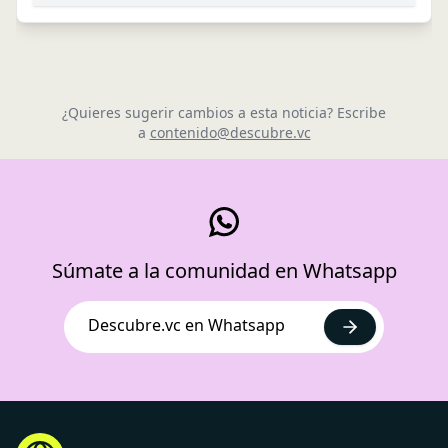
¿Quieres sugerir cambios a esta noticia? Escribe
a
contenido@descubre.vc
Súmate a la comunidad en Whatsapp
Descubre.vc en Whatsapp