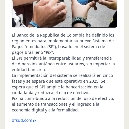
El Banco de la República de Colombia ha definido los
reglamentos para implementar su nuevo Sistema de
Pagos Inmediatos (SPI), basado en el sistema de
pagos brasileño "Pix".
El SPI permitirá la interoperabilidad y transferencia
de dinero instantánea entre usuarios, sin importar la
entidad bancaria.
La implementación del sistema se realizará en cinco
fases y se espera que esté operativo en 2025. Se
espera que el SPI amplíe la bancarización en la
ciudadanía y reduzca el uso de efectivo.
Pix ha contribuido a la reducción del uso de efectivo,
el aumento de transacciones y el ingreso a la
economía digital y a la formalidad.
dfsud.com