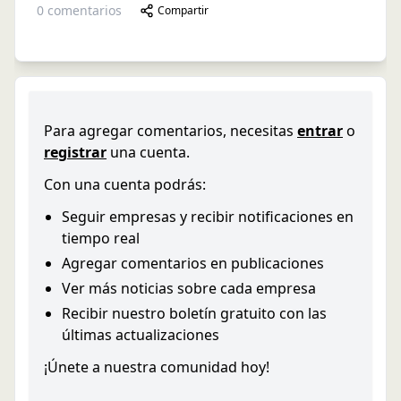
0
comentarios
Compartir
Para agregar comentarios, necesitas
entrar
o
registrar
una cuenta.
Con una cuenta podrás:
Seguir empresas y recibir notificaciones en
tiempo real
Agregar comentarios en publicaciones
Ver más noticias sobre cada empresa
Recibir nuestro boletín gratuito con las
últimas actualizaciones
¡Únete a nuestra comunidad hoy!