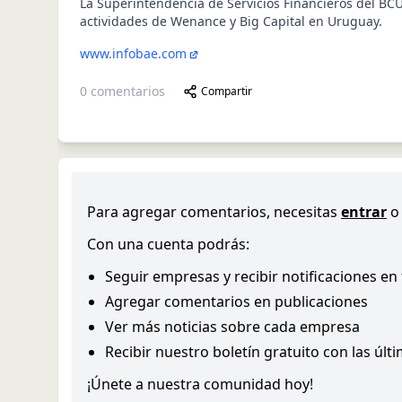
La Superintendencia de Servicios Financieros del BCU 
actividades de Wenance y Big Capital en Uruguay.
www.infobae.com
0
comentarios
Compartir
Para agregar comentarios, necesitas
entrar
o
Con una cuenta podrás:
Seguir empresas y recibir notificaciones en
Agregar comentarios en publicaciones
Ver más noticias sobre cada empresa
Recibir nuestro boletín gratuito con las últ
¡Únete a nuestra comunidad hoy!