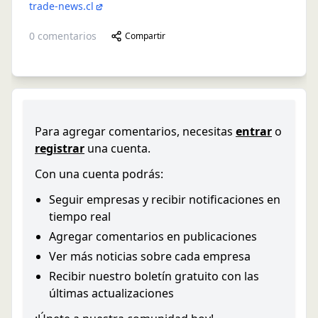
trade-news.cl
0
comentarios
Compartir
Para agregar comentarios, necesitas
entrar
o
registrar
una cuenta.
Con una cuenta podrás:
Seguir empresas y recibir notificaciones en
tiempo real
Agregar comentarios en publicaciones
Ver más noticias sobre cada empresa
Recibir nuestro boletín gratuito con las
últimas actualizaciones