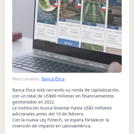
Mencionados:
Banca Ética
Banca Ética está cerrando su ronda de capitalización,
con un total de US$80 millones en financiamientos
gestionados en 2022.
La institución busca levantar hasta US$2 millones
adicionales antes del 10 de febrero.
Con la nueva Ley Fintech, se espera fortalecer la
inversión de impacto en Latinoamérica.