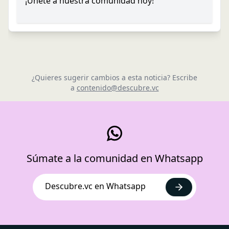
¡Únete a nuestra comunidad hoy!
¿Quieres sugerir cambios a esta noticia? Escribe
a
contenido@descubre.vc
Súmate a la comunidad en Whatsapp
Descubre.vc en Whatsapp