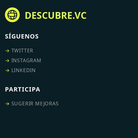
DESCUBRE.VC
SÍGUENOS
→
TWITTER
→
INSTAGRAM
→
LINKEDIN
PARTICIPA
→
SUGERIR MEJORAS