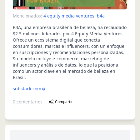
Mencionados:
4 equity media ventures
b4a
B4A, una empresa brasileña de belleza, ha recaudado
$2.5 millones liderados por 4 Equity Media Ventures.
Ofrece un ecosistema digital que conecta
consumidores, marcas e influencers, con un enfoque
en suscripciones y recomendaciones personalizadas.
Su modelo incluye e-commerce, marketing de
influencers y análisis de datos, lo que la posiciona
como un actor clave en el mercado de belleza en
Brasil.
substack.com
0
comentarios
Compartir