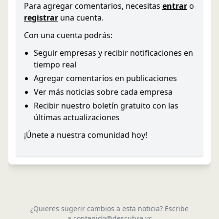
Para agregar comentarios, necesitas
entrar
o
registrar
una cuenta.
Con una cuenta podrás:
Seguir empresas y recibir notificaciones en
tiempo real
Agregar comentarios en publicaciones
Ver más noticias sobre cada empresa
Recibir nuestro boletín gratuito con las
últimas actualizaciones
¡Únete a nuestra comunidad hoy!
¿Quieres sugerir cambios a esta noticia? Escribe
a
contenido@descubre.vc