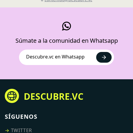
Súmate a la comunidad en Whatsapp
Descubre.vc en Whatsapp
DESCUBRE.VC
SÍGUENOS
→
TWITTER