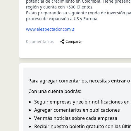
potencial de crecimiento en Colombia. Tiene presenci
región y cuenta con +500 Clientes.
Están preparando su siguiente ronda de inversión p
proceso de expansión a US y Europa.
www.elespectador.com
0
comentarios
Compartir
Para agregar comentarios, necesitas
entrar
o
Con una cuenta podrás:
Seguir empresas y recibir notificaciones en
Agregar comentarios en publicaciones
Ver más noticias sobre cada empresa
Recibir nuestro boletín gratuito con las últ