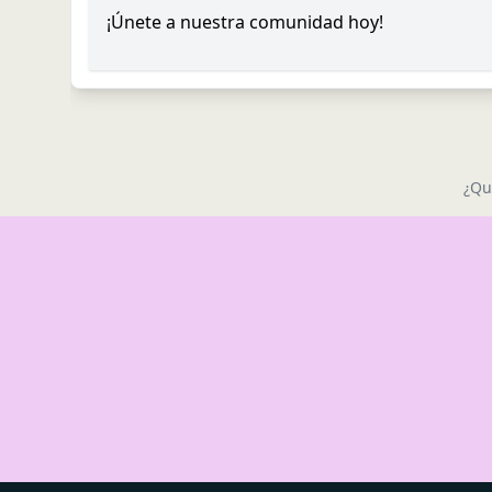
¡Únete a nuestra comunidad hoy!
¿Qu