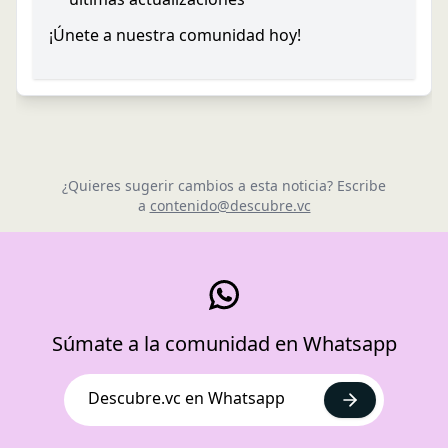
¡Únete a nuestra comunidad hoy!
¿Quieres sugerir cambios a esta noticia? Escribe
a
contenido@descubre.vc
Súmate a la comunidad en Whatsapp
Descubre.vc en Whatsapp