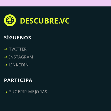
DESCUBRE.VC
SÍGUENOS
→
TWITTER
→
INSTAGRAM
→
LINKEDIN
PARTICIPA
→
SUGERIR MEJORAS