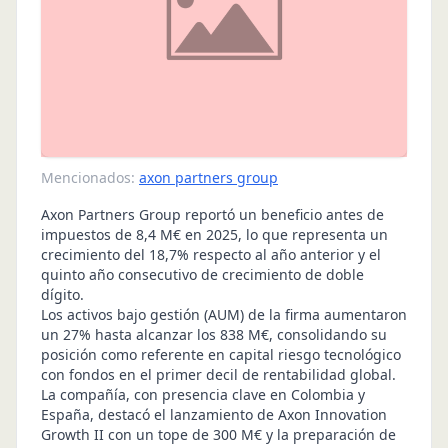
Mencionados:
axon partners group
Axon Partners Group reportó un beneficio antes de
impuestos de 8,4 M€ en 2025, lo que representa un
crecimiento del 18,7% respecto al año anterior y el
quinto año consecutivo de crecimiento de doble
dígito.
Los activos bajo gestión (AUM) de la firma aumentaron
un 27% hasta alcanzar los 838 M€, consolidando su
posición como referente en capital riesgo tecnológico
con fondos en el primer decil de rentabilidad global.
La compañía, con presencia clave en Colombia y
España, destacó el lanzamiento de Axon Innovation
Growth II con un tope de 300 M€ y la preparación de