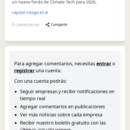
un nuevo fondo de Climate Tech para 2026.
capital-riesgo.es
0
comentarios
Compartir
Para agregar comentarios, necesitas
entrar
o
registrar
una cuenta.
Con una cuenta podrás:
Seguir empresas y recibir notificaciones en
tiempo real
Agregar comentarios en publicaciones
Ver más noticias sobre cada empresa
Recibir nuestro boletín gratuito con las
últimas actualizaciones