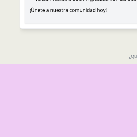
¡Únete a nuestra comunidad hoy!
¿Qu