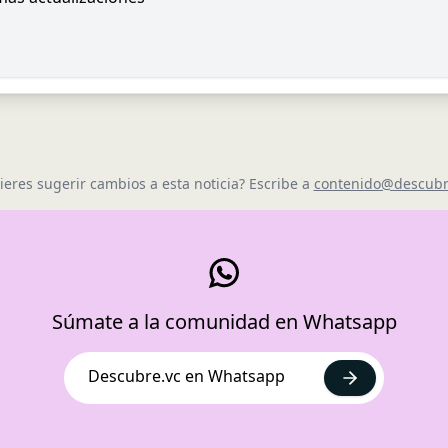
ieres sugerir cambios a esta noticia? Escribe a
contenido@descubr
Súmate a la comunidad en Whatsapp
Descubre.vc en Whatsapp