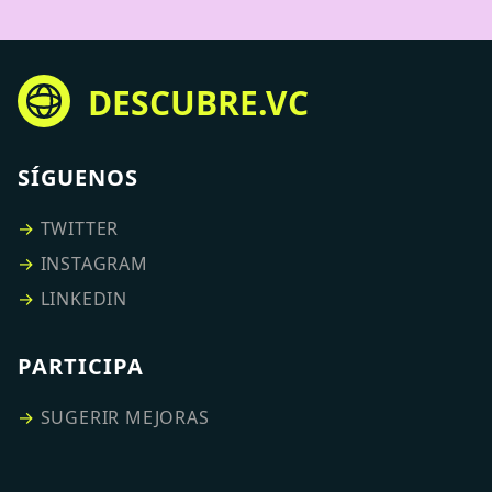
DESCUBRE.VC
SÍGUENOS
→
TWITTER
→
INSTAGRAM
→
LINKEDIN
PARTICIPA
→
SUGERIR MEJORAS