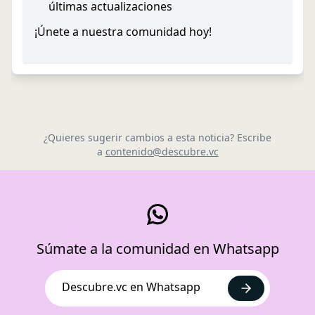
últimas actualizaciones
¡Únete a nuestra comunidad hoy!
¿Quieres sugerir cambios a esta noticia? Escribe
a
contenido@descubre.vc
Súmate a la comunidad en Whatsapp
Descubre.vc en Whatsapp