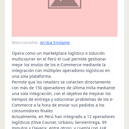
Mencionados:
Arriba Envíame
Opera como un marketplace logístico o solución
multicourier en el Perú el cual permite gestionar
mejor los envíos de los e-Commerce mediante la
integración con múltiples operadores logísticos en
una sola plataforma.
Permite que los retailers se conecten directamente
con más de 150 operadores de última milla mediante
una sola integración, con el objetivo de mejorar los
tiempos de entrega y solucionar problemas de los e-
Commerce a la hora de enviar sus pedidos a los
consumidores finales
Actualmente, en Perú han integrado a 12 operadores
logísticos (Olva Courier, Urbano, Servientrega, 99
minutos y Qayarix, entre otros), y cuenta con ++K