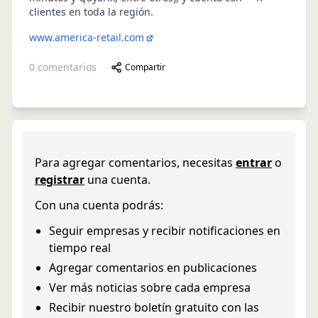
clientes en toda la región.
www.america-retail.com
0
comentarios
Compartir
Para agregar comentarios, necesitas
entrar
o
registrar
una cuenta.
Con una cuenta podrás:
Seguir empresas y recibir notificaciones en
tiempo real
Agregar comentarios en publicaciones
Ver más noticias sobre cada empresa
Recibir nuestro boletín gratuito con las