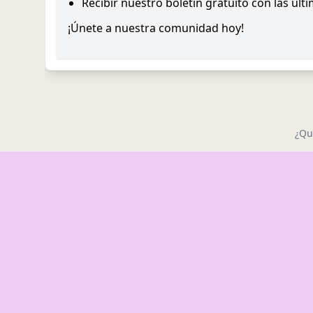
Recibir nuestro boletín gratuito con las últ
¡Únete a nuestra comunidad hoy!
¿Qu