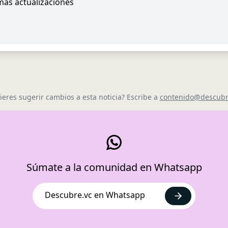
imas actualizaciones
ieres sugerir cambios a esta noticia? Escribe a
contenido@descubr
Súmate a la comunidad en Whatsapp
Descubre.vc en Whatsapp