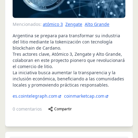
Mencionados:
atómico 3
Zengate
Alto Grande
Argentina se prepara para transformar su industria
del litio mediante la tokenización con tecnología
blockchain de Cardano.
Tres actores clave, Atómico 3, Zengate y Alto Grande,
colaboran en este proyecto pionero que revolucionará
el comercio de litio.
La iniciativa busca aumentar la transparencia y la
inclusión económica, beneficiando a las comunidades
locales y promoviendo prácticas responsables.
es.cointelegraph.com
coinmarketcap.com
0
comentarios
Compartir