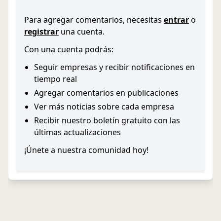
Para agregar comentarios, necesitas
entrar
o
registrar
una cuenta.
Con una cuenta podrás:
Seguir empresas y recibir notificaciones en
tiempo real
Agregar comentarios en publicaciones
Ver más noticias sobre cada empresa
Recibir nuestro boletín gratuito con las
últimas actualizaciones
¡Únete a nuestra comunidad hoy!