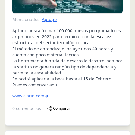
Mencionados:
Aptugo
Aptugo busca formar 100.000 nuevos programadores
argentinos en 2022 para terminar con la escasez
estructural del sector tecnológico local.
El método de aprendizaje incluye unas 40 horas y
cuenta con poco material teórico.
La herramienta híbrida de desarrollo desarrollada por
la startup no genera ningún tipo de dependencia y
permite la escalabilidad.
Se podrá aplicar a la beca hasta el 15 de Febrero.
Puedes comenzar aquí
www.clarin.com
0
comentarios
Compartir