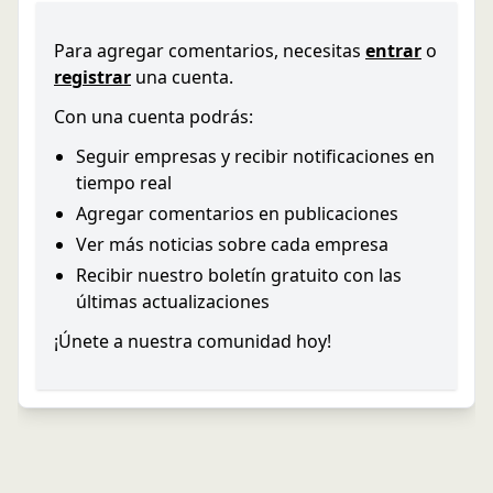
Para agregar comentarios, necesitas
entrar
o
registrar
una cuenta.
Con una cuenta podrás:
Seguir empresas y recibir notificaciones en
tiempo real
Agregar comentarios en publicaciones
Ver más noticias sobre cada empresa
Recibir nuestro boletín gratuito con las
últimas actualizaciones
¡Únete a nuestra comunidad hoy!