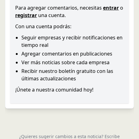
Para agregar comentarios, necesitas
entrar
o
registrar
una cuenta.
Con una cuenta podrás:
Seguir empresas y recibir notificaciones en
tiempo real
Agregar comentarios en publicaciones
Ver más noticias sobre cada empresa
Recibir nuestro boletín gratuito con las
últimas actualizaciones
¡Únete a nuestra comunidad hoy!
¿Quieres sugerir cambios a esta noticia? Escribe