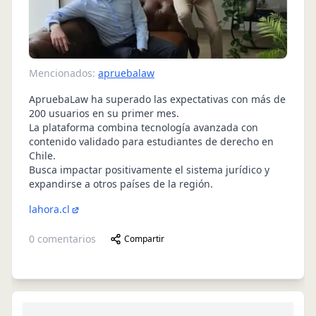
Mencionados:
apruebalaw
ApruebaLaw ha superado las expectativas con más de
200 usuarios en su primer mes.
La plataforma combina tecnología avanzada con
contenido validado para estudiantes de derecho en
Chile.
Busca impactar positivamente el sistema jurídico y
expandirse a otros países de la región.
lahora.cl
0
comentarios
Compartir