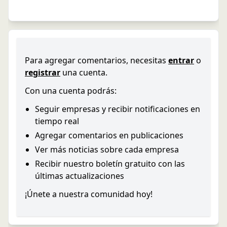
Para agregar comentarios, necesitas
entrar
o
registrar
una cuenta.
Con una cuenta podrás:
Seguir empresas y recibir notificaciones en
tiempo real
Agregar comentarios en publicaciones
Ver más noticias sobre cada empresa
Recibir nuestro boletín gratuito con las
últimas actualizaciones
¡Únete a nuestra comunidad hoy!