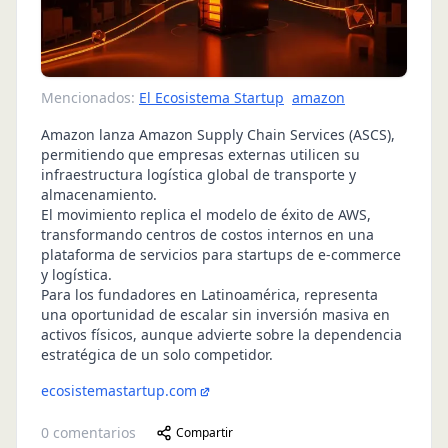
Mencionados:
El Ecosistema Startup
amazon
Amazon lanza Amazon Supply Chain Services (ASCS),
permitiendo que empresas externas utilicen su
infraestructura logística global de transporte y
almacenamiento.
El movimiento replica el modelo de éxito de AWS,
transformando centros de costos internos en una
plataforma de servicios para startups de e-commerce
y logística.
Para los fundadores en Latinoamérica, representa
una oportunidad de escalar sin inversión masiva en
activos físicos, aunque advierte sobre la dependencia
estratégica de un solo competidor.
ecosistemastartup.com
0
comentarios
Compartir