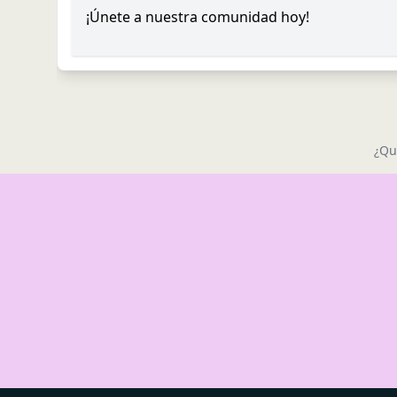
¡Únete a nuestra comunidad hoy!
¿Qu