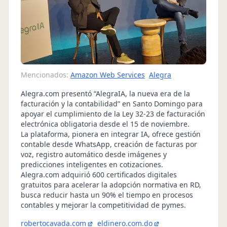
Mencionados:
Amazon Web Services
Alegra
Alegra.com presentó “AlegraIA, la nueva era de la
facturación y la contabilidad” en Santo Domingo para
apoyar el cumplimiento de la Ley 32-23 de facturación
electrónica obligatoria desde el 15 de noviembre.
La plataforma, pionera en integrar IA, ofrece gestión
contable desde WhatsApp, creación de facturas por
voz, registro automático desde imágenes y
predicciones inteligentes en cotizaciones.
Alegra.com adquirió 600 certificados digitales
gratuitos para acelerar la adopción normativa en RD,
busca reducir hasta un 90% el tiempo en procesos
contables y mejorar la competitividad de pymes.
robertocavada.com
eldinero.com.do