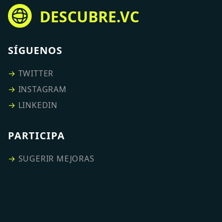
DESCUBRE.VC
SÍGUENOS
→
TWITTER
→
INSTAGRAM
→
LINKEDIN
PARTICIPA
→
SUGERIR MEJORAS