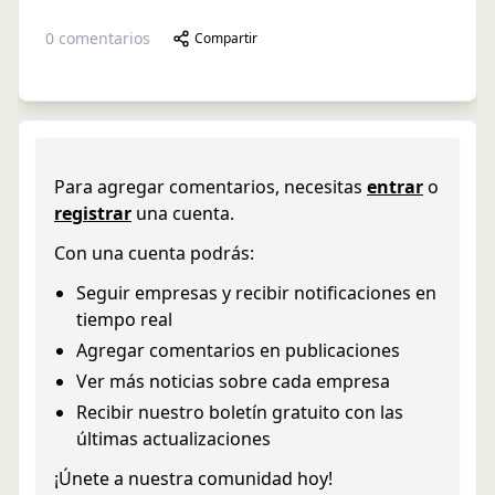
0
comentarios
Compartir
Para agregar comentarios, necesitas
entrar
o
registrar
una cuenta.
Con una cuenta podrás:
Seguir empresas y recibir notificaciones en
tiempo real
Agregar comentarios en publicaciones
Ver más noticias sobre cada empresa
Recibir nuestro boletín gratuito con las
últimas actualizaciones
¡Únete a nuestra comunidad hoy!