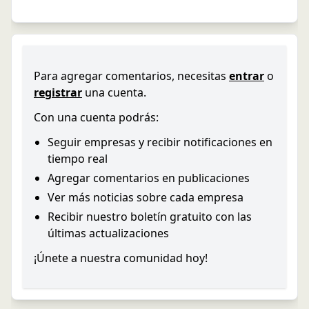
Para agregar comentarios, necesitas
entrar
o
registrar
una cuenta.
Con una cuenta podrás:
Seguir empresas y recibir notificaciones en
tiempo real
Agregar comentarios en publicaciones
Ver más noticias sobre cada empresa
Recibir nuestro boletín gratuito con las
últimas actualizaciones
¡Únete a nuestra comunidad hoy!