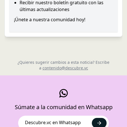
Recibir nuestro boletín gratuito con las
últimas actualizaciones
¡Únete a nuestra comunidad hoy!
¿Quieres sugerir cambios a esta noticia? Escribe
a
contenido@descubre.vc
Súmate a la comunidad en Whatsapp
Descubre.vc en Whatsapp