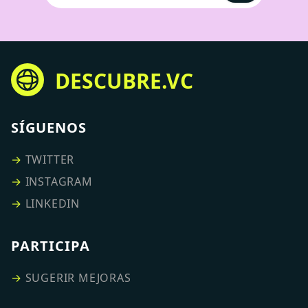
DESCUBRE.VC
SÍGUENOS
→
TWITTER
→
INSTAGRAM
→
LINKEDIN
PARTICIPA
→
SUGERIR MEJORAS