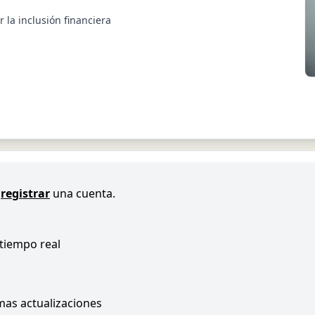
 la inclusión financiera
registrar
una cuenta.
 tiempo real
imas actualizaciones