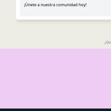
¡Únete a nuestra comunidad hoy!
¿Qu