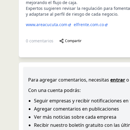
mejorando el flujo de caja.
Expertos sugieren revisar la regulación para fomentar
y adaptarse al perfil de riesgo de cada negocio.
www.areacucuta.com
elfrente.com.co
0
comentarios
Compartir
Para agregar comentarios, necesitas
entrar
o
Con una cuenta podrás:
Seguir empresas y recibir notificaciones en
Agregar comentarios en publicaciones
Ver más noticias sobre cada empresa
Recibir nuestro boletín gratuito con las últ