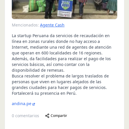
Mencionados:
Agente Cash
La startup Peruana da servicios de recaudación en
línea en zonas rurales donde no hay acceso a
Internet, mediante una red de agentes de atención
que operan en 600 localidades de 16 regiones.
Además, da facilidades para realizar el pago de los
servicios básicos, así como contar con la
disponibilidad de remesas.
Busca resolver el problema de largos traslados de
personas que viven en lugares alejados de las
grandes ciudades para hacer pagos de servicios.
Fortalecerá su presencia en Perú.
andina.pe
0
comentarios
Compartir