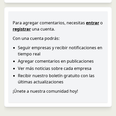
Para agregar comentarios, necesitas
entrar
o
registrar
una cuenta.
Con una cuenta podrás:
Seguir empresas y recibir notificaciones en
tiempo real
Agregar comentarios en publicaciones
Ver más noticias sobre cada empresa
Recibir nuestro boletín gratuito con las
últimas actualizaciones
¡Únete a nuestra comunidad hoy!