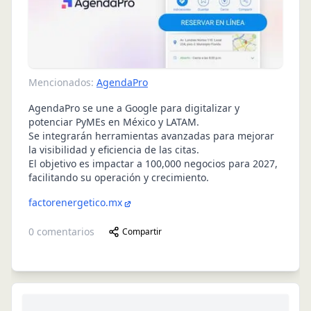
Mencionados:
AgendaPro
AgendaPro se une a Google para digitalizar y
potenciar PyMEs en México y LATAM.
Se integrarán herramientas avanzadas para mejorar
la visibilidad y eficiencia de las citas.
El objetivo es impactar a 100,000 negocios para 2027,
facilitando su operación y crecimiento.
factorenergetico.mx
0
comentarios
Compartir