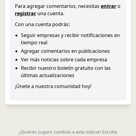
Para agregar comentarios, necesitas
entrar
o
registrar
una cuenta.
Con una cuenta podrás:
Seguir empresas y recibir notificaciones en
tiempo real
Agregar comentarios en publicaciones
Ver más noticias sobre cada empresa
Recibir nuestro boletín gratuito con las
últimas actualizaciones
¡Únete a nuestra comunidad hoy!
¿Quieres sugerir cambios a esta noticia? Escribe