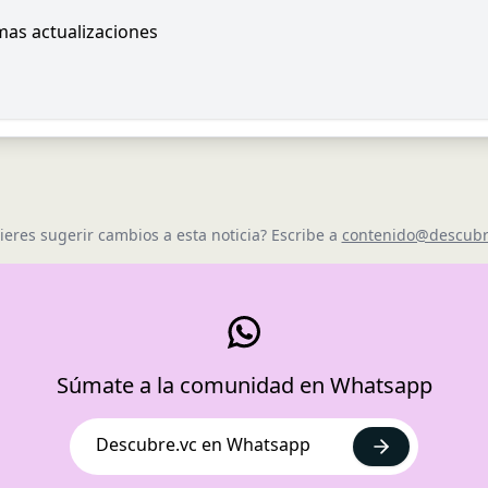
imas actualizaciones
ieres sugerir cambios a esta noticia? Escribe a
contenido@descubr
Súmate a la comunidad en Whatsapp
Descubre.vc en Whatsapp