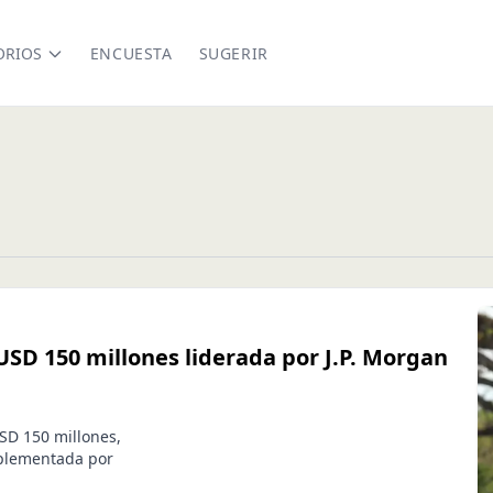
ORIOS
ENCUESTA
SUGERIR
USD 150 millones liderada por J.P. Morgan
SD 150 millones,
mplementada por