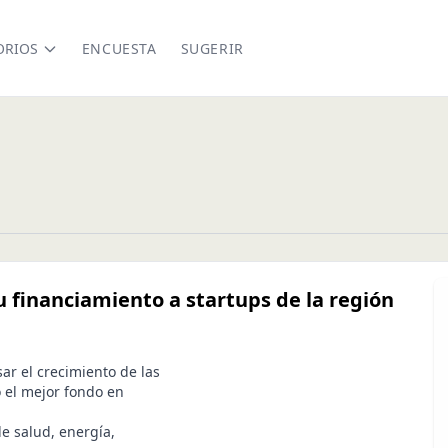
ORIOS
ENCUESTA
SUGERIR
 financiamiento a startups de la región
ar el crecimiento de las
 el mejor fondo en
de salud, energía,