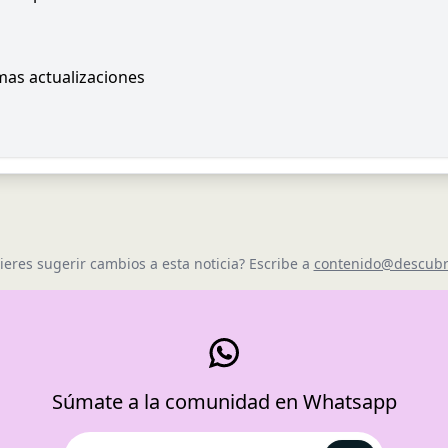
imas actualizaciones
ieres sugerir cambios a esta noticia? Escribe a
contenido@descubr
Súmate a la comunidad en Whatsapp