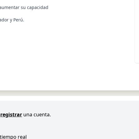
 aumentar su capacidad
ador y Perú.
registrar
una cuenta.
 tiempo real