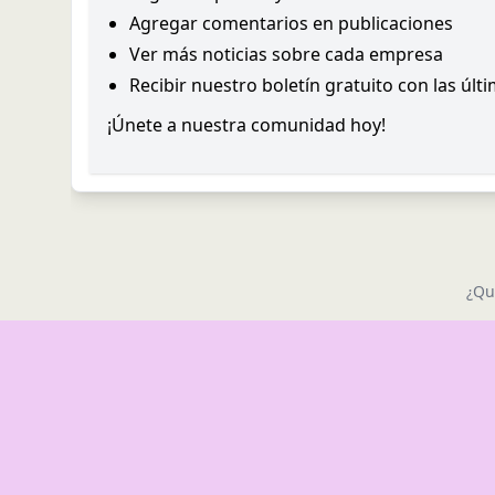
Agregar comentarios en publicaciones
Ver más noticias sobre cada empresa
Recibir nuestro boletín gratuito con las últ
¡Únete a nuestra comunidad hoy!
¿Qu