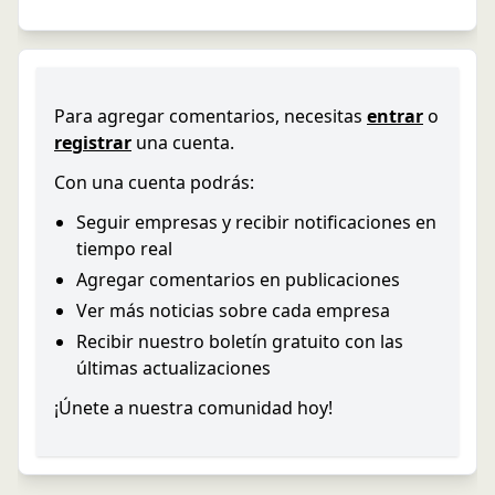
Para agregar comentarios, necesitas
entrar
o
registrar
una cuenta.
Con una cuenta podrás:
Seguir empresas y recibir notificaciones en
tiempo real
Agregar comentarios en publicaciones
Ver más noticias sobre cada empresa
Recibir nuestro boletín gratuito con las
últimas actualizaciones
¡Únete a nuestra comunidad hoy!