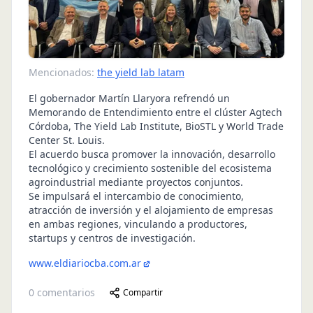
Mencionados:
the yield lab latam
El gobernador Martín Llaryora refrendó un
Memorando de Entendimiento entre el clúster Agtech
Córdoba, The Yield Lab Institute, BioSTL y World Trade
Center St. Louis.
El acuerdo busca promover la innovación, desarrollo
tecnológico y crecimiento sostenible del ecosistema
agroindustrial mediante proyectos conjuntos.
Se impulsará el intercambio de conocimiento,
atracción de inversión y el alojamiento de empresas
en ambas regiones, vinculando a productores,
startups y centros de investigación.
www.eldiariocba.com.ar
0
comentarios
Compartir