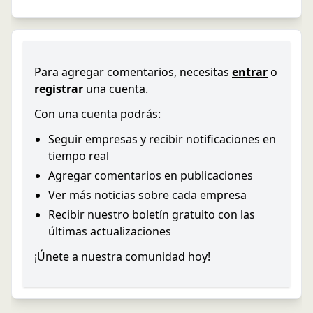
Para agregar comentarios, necesitas
entrar
o
registrar
una cuenta.
Con una cuenta podrás:
Seguir empresas y recibir notificaciones en
tiempo real
Agregar comentarios en publicaciones
Ver más noticias sobre cada empresa
Recibir nuestro boletín gratuito con las
últimas actualizaciones
¡Únete a nuestra comunidad hoy!