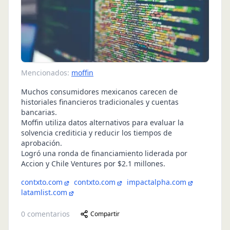
Mencionados:
moffin
Muchos consumidores mexicanos carecen de
historiales financieros tradicionales y cuentas
bancarias.
Moffin utiliza datos alternativos para evaluar la
solvencia crediticia y reducir los tiempos de
aprobación.
Logró una ronda de financiamiento liderada por
Accion y Chile Ventures por $2.1 millones.
contxto.com
contxto.com
impactalpha.com
latamlist.com
0
comentarios
Compartir