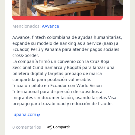
Mencionados:
AAvance
AAvance, fintech colombiana de ayudas humanitarias,
expande su modelo de Banking as a Service (BaaS) a
Ecuador, Perú y Panamá para atender pagos sociales
cross-border.
La compañía firmó un convenio con la Cruz Roja
Seccional Cundinamarca y Bogotá para lanzar una
billetera digital y tarjetas prepago de marca
compartida para población vulnerable.
Inicia un piloto en Ecuador con World Vision
International para dispersión de subsidios a
migrantes sin documentación, usando tarjetas Visa
prepago para trazabilidad y reducción de fraude.
iupana.com
0
comentarios
Compartir