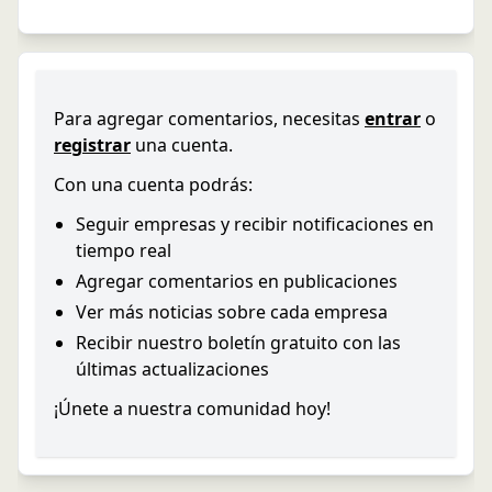
Para agregar comentarios, necesitas
entrar
o
registrar
una cuenta.
Con una cuenta podrás:
Seguir empresas y recibir notificaciones en
tiempo real
Agregar comentarios en publicaciones
Ver más noticias sobre cada empresa
Recibir nuestro boletín gratuito con las
últimas actualizaciones
¡Únete a nuestra comunidad hoy!