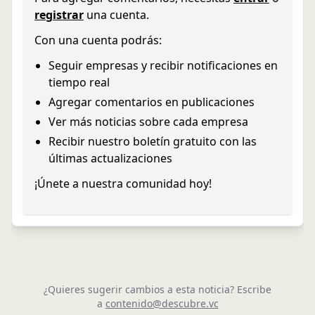
registrar
una cuenta.
Con una cuenta podrás:
Seguir empresas y recibir notificaciones en
tiempo real
Agregar comentarios en publicaciones
Ver más noticias sobre cada empresa
Recibir nuestro boletín gratuito con las
últimas actualizaciones
¡Únete a nuestra comunidad hoy!
¿Quieres sugerir cambios a esta noticia? Escribe
a
contenido@descubre.vc