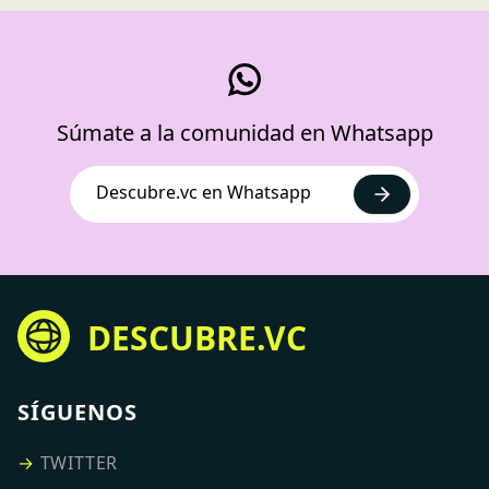
Súmate a la comunidad en Whatsapp
Descubre.vc en Whatsapp
DESCUBRE.VC
SÍGUENOS
→
TWITTER