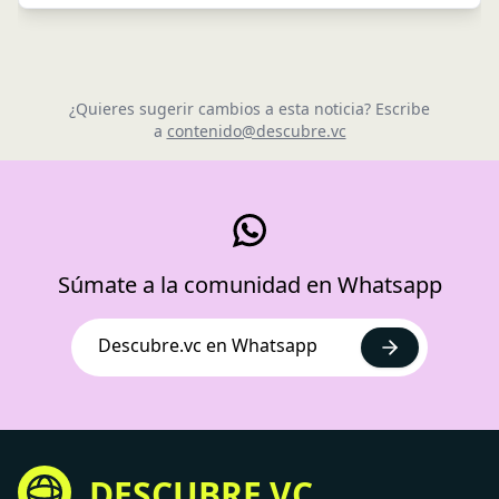
¿Quieres sugerir cambios a esta noticia? Escribe
a
contenido@descubre.vc
Súmate a la comunidad en Whatsapp
Descubre.vc en Whatsapp
DESCUBRE.VC