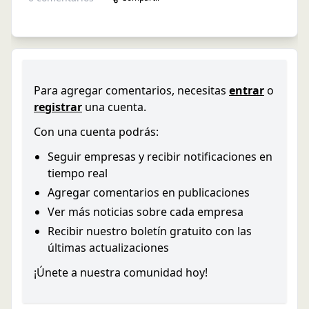
Para agregar comentarios, necesitas
entrar
o
registrar
una cuenta.
Con una cuenta podrás:
Seguir empresas y recibir notificaciones en
tiempo real
Agregar comentarios en publicaciones
Ver más noticias sobre cada empresa
Recibir nuestro boletín gratuito con las
últimas actualizaciones
¡Únete a nuestra comunidad hoy!