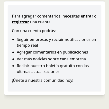
Para agregar comentarios, necesitas
entrar
o
registrar
una cuenta.
Con una cuenta podrás:
Seguir empresas y recibir notificaciones en
tiempo real
Agregar comentarios en publicaciones
Ver más noticias sobre cada empresa
Recibir nuestro boletín gratuito con las
últimas actualizaciones
¡Únete a nuestra comunidad hoy!