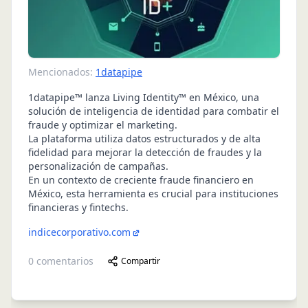
Mencionados:
1datapipe
1datapipe™ lanza Living Identity™ en México, una
solución de inteligencia de identidad para combatir el
fraude y optimizar el marketing.
La plataforma utiliza datos estructurados y de alta
fidelidad para mejorar la detección de fraudes y la
personalización de campañas.
En un contexto de creciente fraude financiero en
México, esta herramienta es crucial para instituciones
financieras y fintechs.
indicecorporativo.com
0
comentarios
Compartir