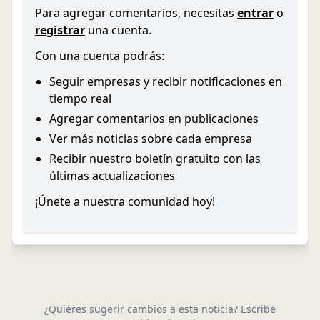
Para agregar comentarios, necesitas
entrar
o
registrar
una cuenta.
Con una cuenta podrás:
Seguir empresas y recibir notificaciones en
tiempo real
Agregar comentarios en publicaciones
Ver más noticias sobre cada empresa
Recibir nuestro boletín gratuito con las
últimas actualizaciones
¡Únete a nuestra comunidad hoy!
¿Quieres sugerir cambios a esta noticia? Escribe