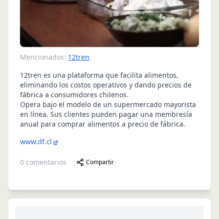
Mencionados:
12tren
12tren es una plataforma que facilita alimentos,
eliminando los costos operativos y dando precios de
fábrica a consumidores chilenos.
Opera bajo el modelo de un supermercado mayorista
en línea. Sus clientes pueden pagar una membresía
anual para comprar alimentos a precio de fábrica.
www.df.cl
0
comentarios
Compartir